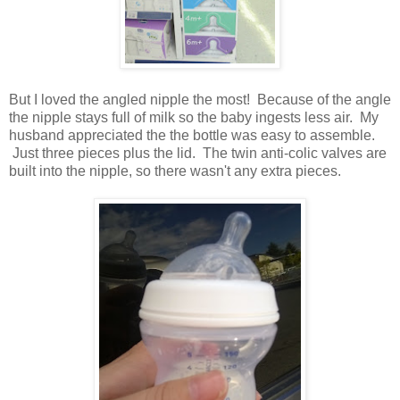
But I loved the angled nipple the most! Because of the angle
the nipple stays full of milk so the baby ingests less air. My
husband appreciated the the bottle was easy to assemble.
Just three pieces plus the lid. The twin anti-colic valves are
built into the nipple, so there wasn't any extra pieces.