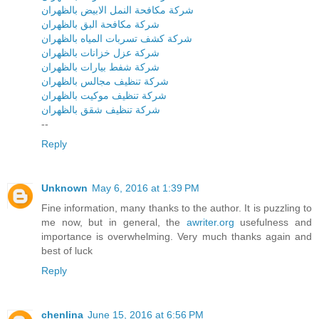
شركة مكافحة النمل الابيض بالظهران
شركة مكافحة البق بالظهران
شركة كشف تسربات المياه بالظهران
شركة عزل خزانات بالظهران
شركة شفط بيارات بالظهران
شركة تنظيف مجالس بالظهران
شركة تنظيف موكيت بالظهران
شركة تنظيف شقق بالظهران
--
Reply
Unknown
May 6, 2016 at 1:39 PM
Fine information, many thanks to the author. It is puzzling to
me now, but in general, the
awriter.org
usefulness and
importance is overwhelming. Very much thanks again and
best of luck
Reply
chenlina
June 15, 2016 at 6:56 PM