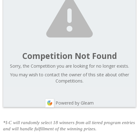
Competition Not Found
Sorry, the Competition you are looking for no longer exists.
You may wish to contact the owner of this site about other
Competitions.
Powered by Gleam
*I-C will randomly select 18 winners from all tiered program entries
and will handle fulfillment of the winning prizes.