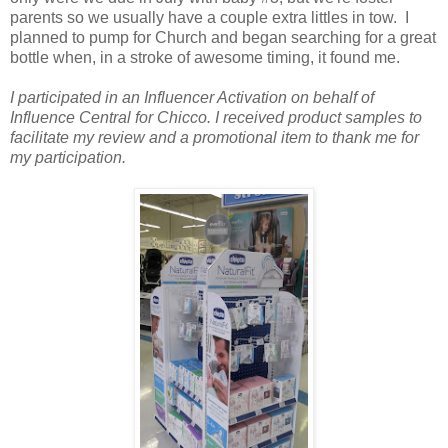
parents so we usually have a couple extra littles in tow. I
planned to pump for Church and began searching for a great
bottle when, in a stroke of awesome timing, it found me.
I participated in an Influencer Activation on behalf of
Influence Central for Chicco. I received product samples to
facilitate my review and a promotional item to thank me for
my participation.