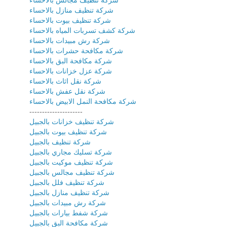
شركة تنظيف مجالس بالاحساء
شركة تنظيف منازل بالاحساء
شركة تنظيف بيوت بالاحساء
شركة كشف تسربات المياه بالاحساء
شركة رش مبيدات بالاحساء
شركة مكافحة حشرات بالاحساء
شركة مكافحة البق بالاحساء
شركة عزل خزانات بالاحساء
شركة نقل اثاث بالاحساء
شركة نقل عفش بالاحساء
شركة مكافحة النمل الابيض بالاحساء
---------------------
شركة تنظيف خزانات بالجبيل
شركة تنظيف بيوت بالجبيل
شركة تنظيف بالجبيل
شركة تسليك مجاري بالجبيل
شركة تنظيف موكيت بالجبيل
شركة تنظيف مجالس بالجبيل
شركة تنظيف فلل بالجبيل
شركة تنظيف منازل بالجبيل
شركة رش مبيدات بالجبيل
شركة شفط بيارات بالجبيل
شركة مكافحة البق بالجبيل