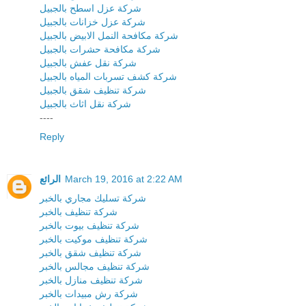
شركة عزل اسطح بالجبيل
شركة عزل خزانات بالجبيل
شركة مكافحة النمل الابيض بالجبيل
شركة مكافحة حشرات بالجبيل
شركة نقل عفش بالجبيل
شركة كشف تسربات المياه بالجبيل
شركة تنظيف شقق بالجبيل
شركة نقل اثاث بالجبيل
----
Reply
الرائع
March 19, 2016 at 2:22 AM
شركة تسليك مجاري بالخبر
شركة تنظيف بالخبر
شركة تنظيف بيوت بالخبر
شركة تنظيف موكيت بالخبر
شركة تنظيف شقق بالخبر
شركة تنظيف مجالس بالخبر
شركة تنظيف منازل بالخبر
شركة رش مبيدات بالخبر