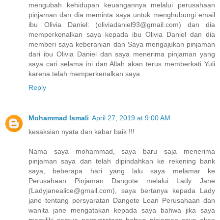
mengubah kehidupan keuangannya melalui perusahaan
pinjaman dan dia meminta saya untuk menghubungi email
ibu Olivia Daniel: (oliviadaniel93@gmail.com) dan dia
memperkenalkan saya kepada ibu Olivia Daniel dan dia
memberi saya keberanian dan Saya mengajukan pinjaman
dari ibu Olivia Daniel dan saya menerima pinjaman yang
saya cari selama ini dan Allah akan terus memberkati Yuli
karena telah memperkenalkan saya
Reply
Mohammad Ismali
April 27, 2019 at 9:00 AM
kesaksian nyata dan kabar baik !!!
Nama saya mohammad, saya baru saja menerima
pinjaman saya dan telah dipindahkan ke rekening bank
saya, beberapa hari yang lalu saya melamar ke
Perusahaan Pinjaman Dangote melalui Lady Jane
(Ladyjanealice@gmail.com), saya bertanya kepada Lady
jane tentang persyaratan Dangote Loan Perusahaan dan
wanita jane mengatakan kepada saya bahwa jika saya