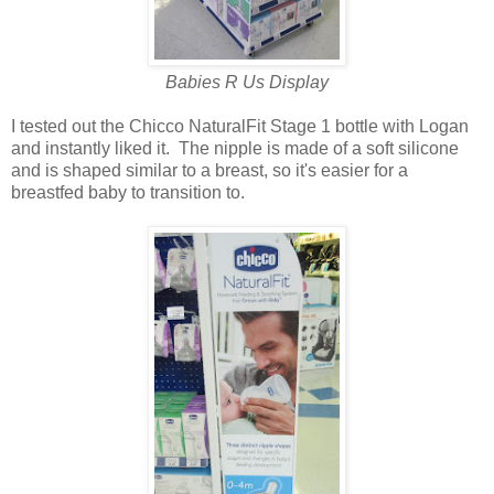
Babies R Us Display
I tested out the Chicco NaturalFit Stage 1 bottle with Logan
and instantly liked it. The nipple is made of a soft silicone
and is shaped similar to a breast, so it's easier for a
breastfed baby to transition to.