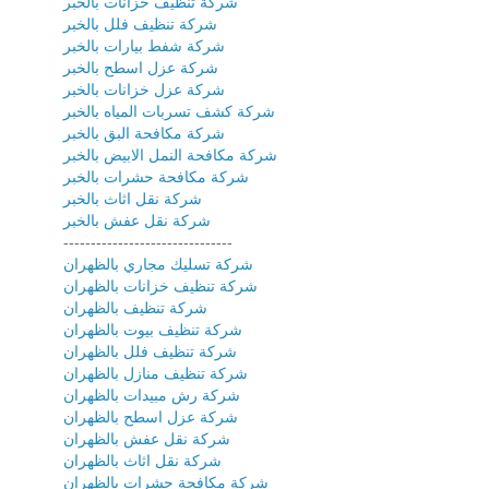
شركة تنظيف خزانات بالخبر
شركة تنظيف فلل بالخبر
شركة شفط بيارات بالخبر
شركة عزل اسطح بالخبر
شركة عزل خزانات بالخبر
شركة كشف تسربات المياه بالخبر
شركة مكافحة البق بالخبر
شركة مكافحة النمل الابيض بالخبر
شركة مكافحة حشرات بالخبر
شركة نقل اثاث بالخبر
شركة نقل عفش بالخبر
-------------------------------
شركة تسليك مجاري بالظهران
شركة تنظيف خزانات بالظهران
شركة تنظيف بالظهران
شركة تنظيف بيوت بالظهران
شركة تنظيف فلل بالظهران
شركة تنظيف منازل بالظهران
شركة رش مبيدات بالظهران
شركة عزل اسطح بالظهران
شركة نقل عفش بالظهران
شركة نقل اثاث بالظهران
شركة مكافحة حشرات بالظهران