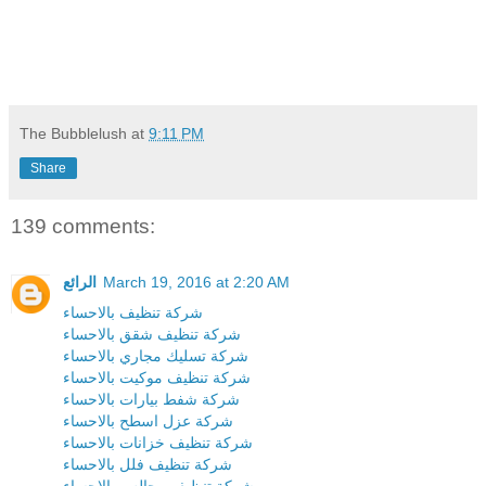
The Bubblelush
at
9:11 PM
Share
139 comments:
الرائع
March 19, 2016 at 2:20 AM
شركة تنظيف بالاحساء
شركة تنظيف شقق بالاحساء
شركة تسليك مجاري بالاحساء
شركة تنظيف موكيت بالاحساء
شركة شفط بيارات بالاحساء
شركة عزل اسطح بالاحساء
شركة تنظيف خزانات بالاحساء
شركة تنظيف فلل بالاحساء