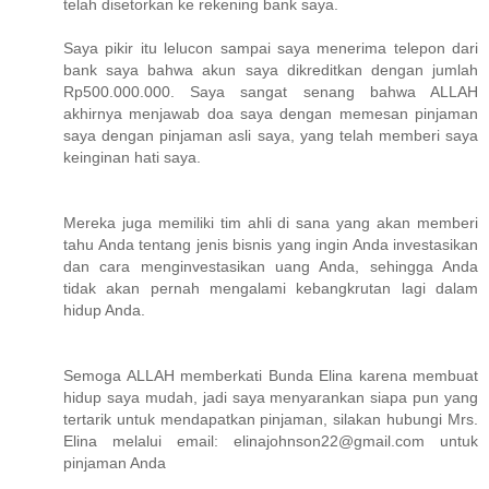
telah disetorkan ke rekening bank saya.
Saya pikir itu lelucon sampai saya menerima telepon dari
bank saya bahwa akun saya dikreditkan dengan jumlah
Rp500.000.000. Saya sangat senang bahwa ALLAH
akhirnya menjawab doa saya dengan memesan pinjaman
saya dengan pinjaman asli saya, yang telah memberi saya
keinginan hati saya.
Mereka juga memiliki tim ahli di sana yang akan memberi
tahu Anda tentang jenis bisnis yang ingin Anda investasikan
dan cara menginvestasikan uang Anda, sehingga Anda
tidak akan pernah mengalami kebangkrutan lagi dalam
hidup Anda.
Semoga ALLAH memberkati Bunda Elina karena membuat
hidup saya mudah, jadi saya menyarankan siapa pun yang
tertarik untuk mendapatkan pinjaman, silakan hubungi Mrs.
Elina melalui email: elinajohnson22@gmail.com untuk
pinjaman Anda